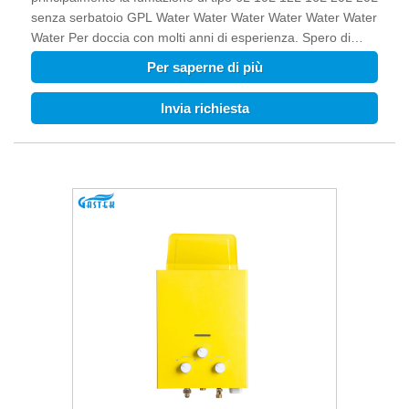
senza serbatoio GPL Water Water Water Water Water Water
Water Per doccia con molti anni di esperienza. Spero di
costruire relazioni commerciali con te.
Per saperne di più
Invia richiesta