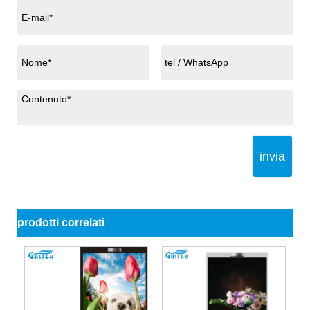
invia
prodotti correlati