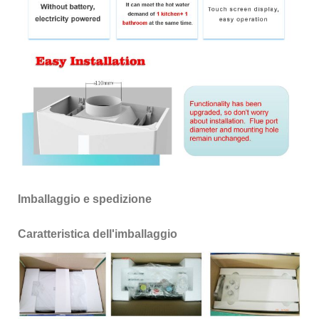
Imballaggio e spedizione
Caratteristica dell'imballaggio