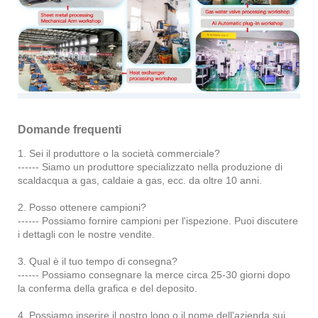
Domande frequenti
1. Sei il produttore o la società commerciale?
------ Siamo un produttore specializzato nella produzione di
scaldacqua a gas, caldaie a gas, ecc. da oltre 10 anni.
2. Posso ottenere campioni?
------ Possiamo fornire campioni per l'ispezione. Puoi discutere
i dettagli con le nostre vendite.
3. Qual è il tuo tempo di consegna?
------ Possiamo consegnare la merce circa 25-30 giorni dopo
la conferma della grafica e del deposito.
4. Possiamo inserire il nostro logo o il nome dell'azienda sui