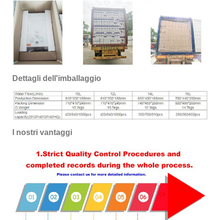
Dettagli dell'imballaggio
I nostri vantaggi