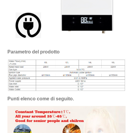
Parametro del prodotto
Punti elenco come di seguito.