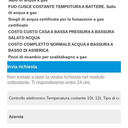
Sallo di acqua a gas
FUO CUSCE COSTANTE TEMPOTURA A BATTERE. Sallo
di acqua a gas
Svegli di acqua certificata per la fumazione a gas
certificato
COSTO CUSTO CASA A BASSA PRESSURA A BASSURA
SALATO ACQUA
COSTO COMPLETTO NORMALE ACQUA A BASSURA A
BASSO DI ASSERICA
Pezzi di ricambio per scaldabagno a gas
Invia richiesta
Non esitate a dare la vostra richiesta nel modulo
sottostante. Ti risponderemo entro 24 ore.