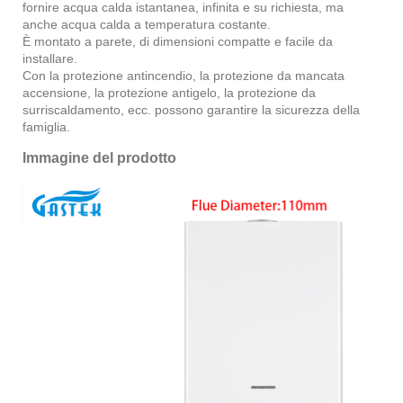
fornire acqua calda istantanea, infinita e su richiesta, ma
anche acqua calda a temperatura costante.
È montato a parete, di dimensioni compatte e facile da
installare.
Con la protezione antincendio, la protezione da mancata
accensione, la protezione antigelo, la protezione da
surriscaldamento, ecc. possono garantire la sicurezza della
famiglia.
Immagine del prodotto