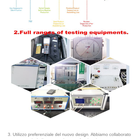
3. Utilizzo preferenziale del nuovo design. Abbiamo collaborato